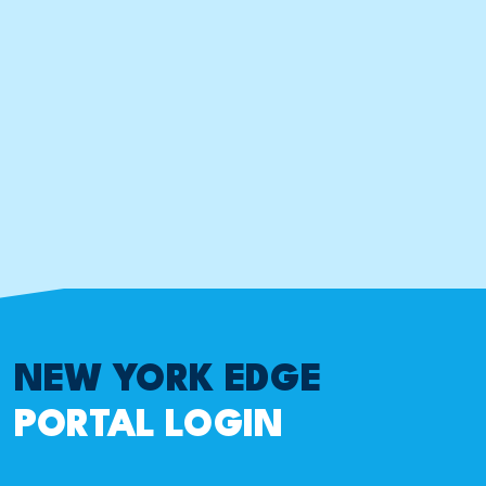
NEW YORK EDGE
PORTAL LOGIN