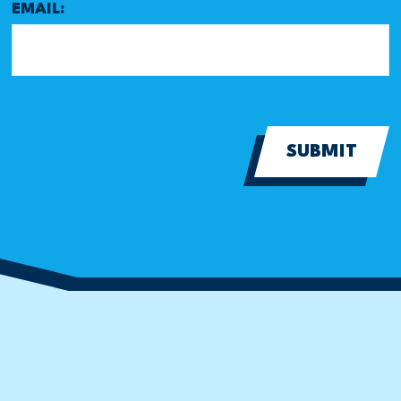
EMAIL:
SUBMIT