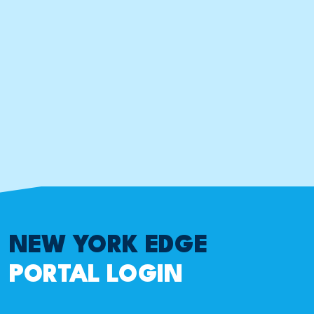
NEW YORK EDGE
PORTAL LOGIN