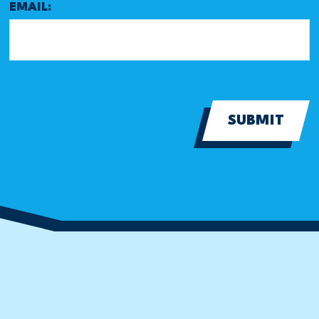
EMAIL:
SUBMIT