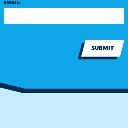
EMAIL:
SUBMIT