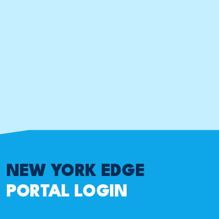
NEW YORK EDGE
PORTAL LOGIN